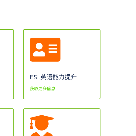
ESL英语能力提升
获取更多信息