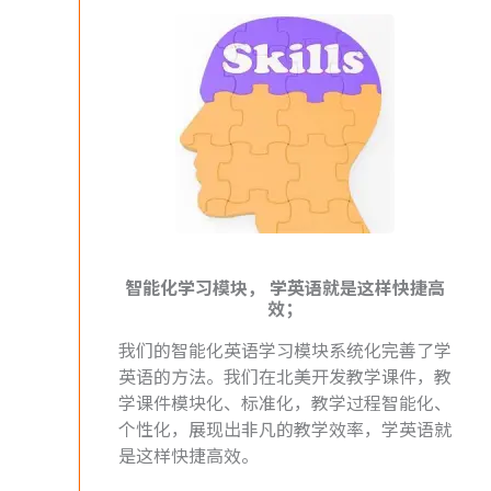
智能化学习模块， 学英语就是这样快捷高
效；
我们的智能化英语学习模块系统化完善了学
英语的方法。我们在北美开发教学课件，教
学课件模块化、标准化，教学过程智能化、
个性化，展现出非凡的教学效率，学英语就
是这样快捷高效。