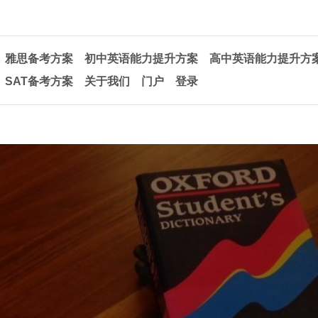
雅思备考方案
初中英语能力提升方案
高中英语能力提升方
SAT备考方案
关于我们
门户
登录