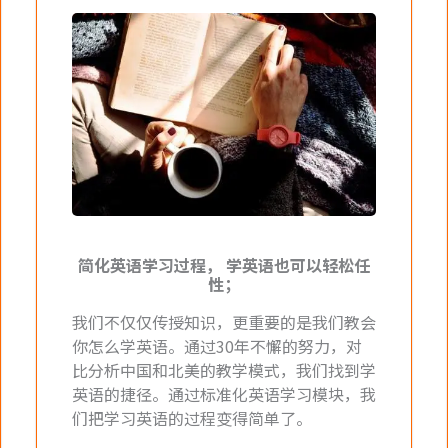
简化英语学习过程， 学英语也可以轻松任
性；
我们不仅仅传授知识，更重要的是我们教会
你怎么学英语。通过30年不懈的努力，对
比分析中国和北美的教学模式，我们找到学
英语的捷径。通过标准化英语学习模块，我
们把学习英语的过程变得简单了。