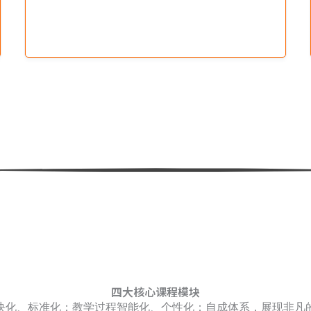
四大核心课程模块
块化、标准化；教学过程智能化、个性化；自成体系，展现非凡