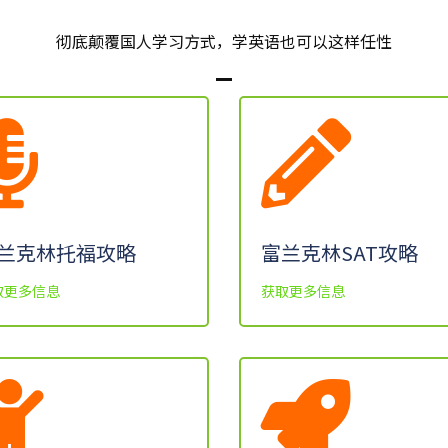
彻底颠覆国人学习方式，学英语也可以这样任性
兰克林托福攻略
富兰克林SAT攻略
取更多信息
获取更多信息