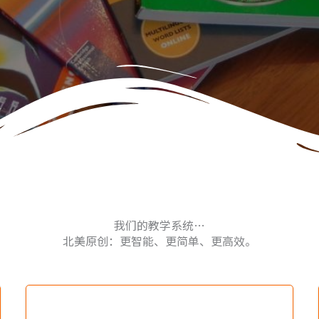
我们的教学系统…
北美原创：更智能、更简单、更高效。