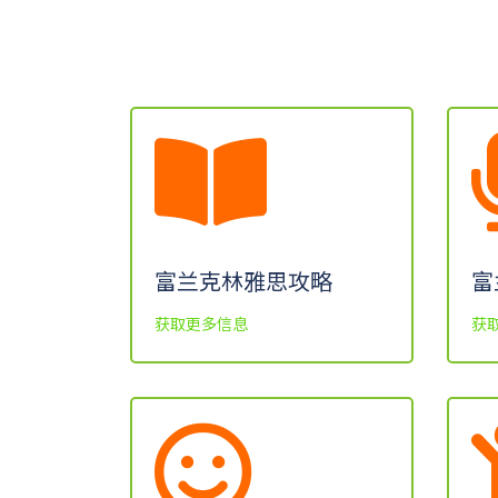
富兰克林雅思攻略
富
获取更多信息
获