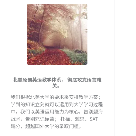
北美原创英语教学体系， 彻底攻克语言难
关。
我们根据北美大学的要求来安排教学方案；
学到的知识立刻就可以运用到大学学习过程
中。我们以英语运用能力为核心，告别题海
战术，告别死记硬背； 托福、雅思、SAT
飚分，超越国外大学的录取门槛。